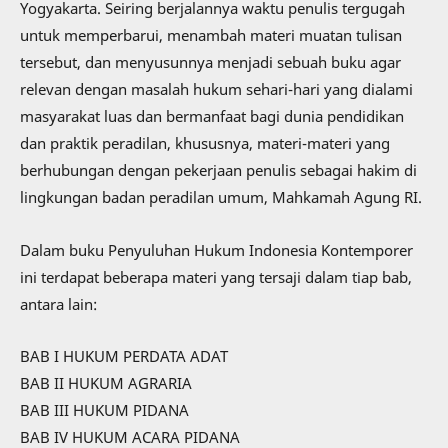
Yogyakarta. Seiring berjalannya waktu penulis tergugah
untuk memperbarui, menambah materi muatan tulisan
tersebut, dan menyusunnya menjadi sebuah buku agar
relevan dengan masalah hukum sehari-hari yang dialami
masyarakat luas dan bermanfaat bagi dunia pendidikan
dan praktik peradilan, khususnya, materi-materi yang
berhubungan dengan pekerjaan penulis sebagai hakim di
lingkungan badan peradilan umum, Mahkamah Agung RI.
Dalam buku Penyuluhan Hukum Indonesia Kontemporer
ini terdapat beberapa materi yang tersaji dalam tiap bab,
antara lain:
BAB I HUKUM PERDATA ADAT
BAB II HUKUM AGRARIA
BAB III HUKUM PIDANA
BAB IV HUKUM ACARA PIDANA