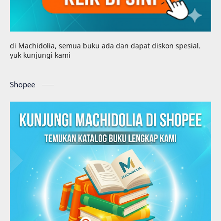
di Machidolia, semua buku ada dan dapat diskon spesial.
yuk kunjungi kami
Shopee