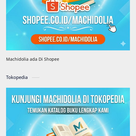
Machidolia ada Di Shopee
Tokopedia