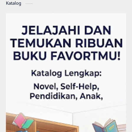
Katalog