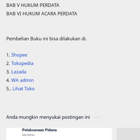
BAB V HUKUM PERDATA
BAB VI HUKUM ACARA PERDATA
Pembelian Buku ini bisa dilakukan di.
1.
Shopee
2.
Tokopedia
3.
Lazada
4.
WA admin
5..
Lihat Toko
Anda mungkin menyukai postingan ini