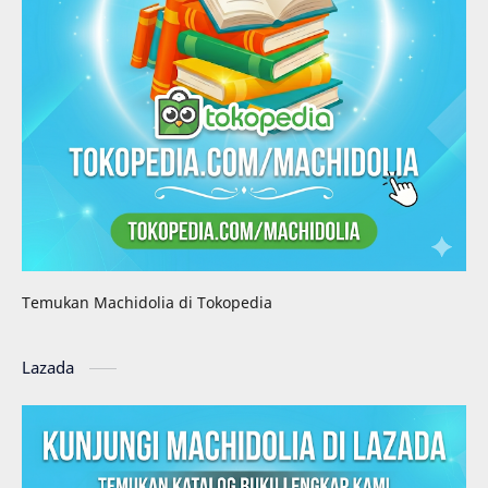
Temukan Machidolia di Tokopedia
Lazada