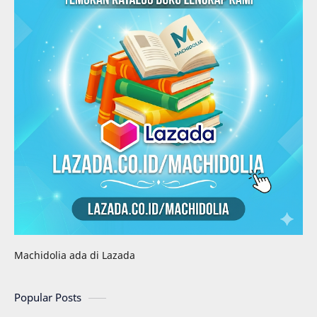
Machidolia ada di Lazada
Popular Posts