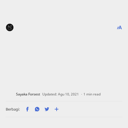
1 min read