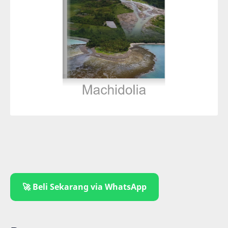
🚀 Beli Sekarang via WhatsApp