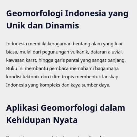
Geomorfologi Indonesia yang
Unik dan Dinamis
Indonesia memiliki keragaman bentang alam yang luar
biasa, mulai dari pegunungan vulkanik, dataran aluvial,
kawasan karst, hingga garis pantai yang sangat panjang.
Buku ini membantu pembaca memahami bagaimana
kondisi tektonik dan iklim tropis membentuk lanskap
Indonesia yang kompleks dan kaya sumber daya.
Aplikasi Geomorfologi dalam
Kehidupan Nyata