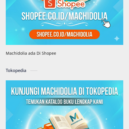
Machidolia ada Di Shopee
Tokopedia