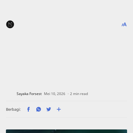
2 min read