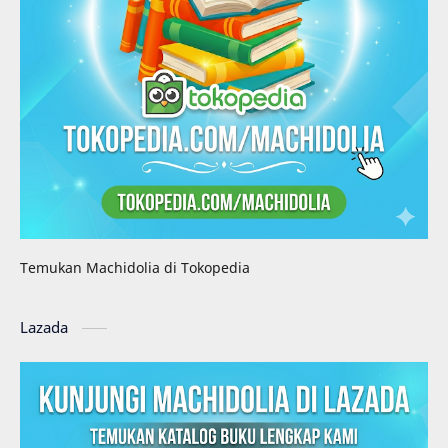
Temukan Machidolia di Tokopedia
Lazada