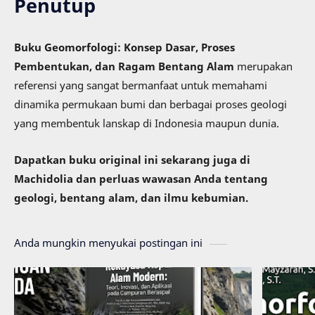
Penutup
Buku Geomorfologi: Konsep Dasar, Proses
Pembentukan, dan Ragam Bentang Alam
merupakan
referensi yang sangat bermanfaat untuk memahami
dinamika permukaan bumi dan berbagai proses geologi
yang membentuk lanskap di Indonesia maupun dunia.
Dapatkan buku original ini sekarang juga di
Machidolia dan perluas wawasan Anda tentang
geologi, bentang alam, dan ilmu kebumian.
Anda mungkin menyukai postingan ini