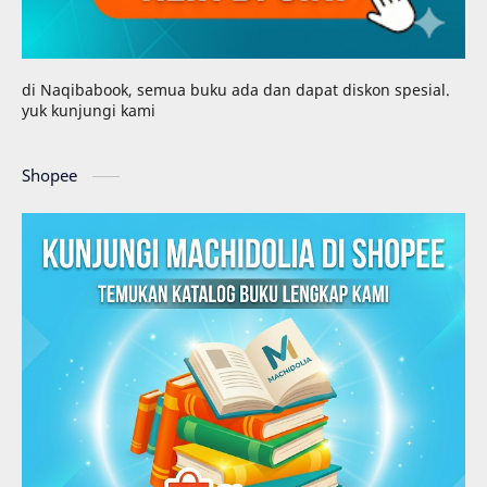
di Naqibabook, semua buku ada dan dapat diskon spesial.
yuk kunjungi kami
Shopee