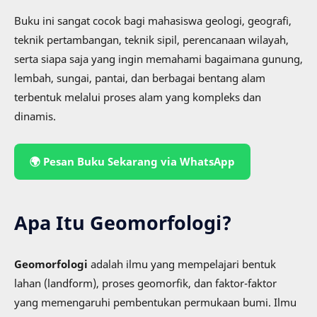
Buku ini sangat cocok bagi mahasiswa geologi, geografi,
teknik pertambangan, teknik sipil, perencanaan wilayah,
serta siapa saja yang ingin memahami bagaimana gunung,
lembah, sungai, pantai, dan berbagai bentang alam
terbentuk melalui proses alam yang kompleks dan
dinamis.
🌍 Pesan Buku Sekarang via WhatsApp
Apa Itu Geomorfologi?
Geomorfologi
adalah ilmu yang mempelajari bentuk
lahan (landform), proses geomorfik, dan faktor-faktor
yang memengaruhi pembentukan permukaan bumi. Ilmu