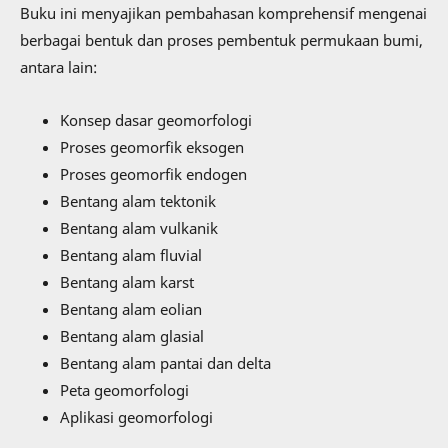
Buku ini menyajikan pembahasan komprehensif mengenai
berbagai bentuk dan proses pembentuk permukaan bumi,
antara lain:
Konsep dasar geomorfologi
Proses geomorfik eksogen
Proses geomorfik endogen
Bentang alam tektonik
Bentang alam vulkanik
Bentang alam fluvial
Bentang alam karst
Bentang alam eolian
Bentang alam glasial
Bentang alam pantai dan delta
Peta geomorfologi
Aplikasi geomorfologi