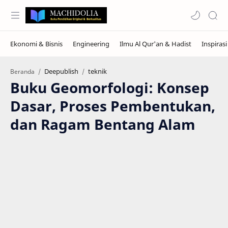
Deepublish
teknik
Beranda
Buku Geomorfologi: Konsep
Dasar, Proses Pembentukan,
dan Ragam Bentang Alam