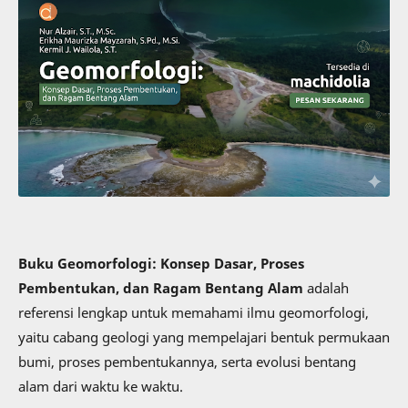
Buku Geomorfologi: Konsep Dasar, Proses
Pembentukan, dan Ragam Bentang Alam
adalah
referensi lengkap untuk memahami ilmu geomorfologi,
yaitu cabang geologi yang mempelajari bentuk permukaan
bumi, proses pembentukannya, serta evolusi bentang
alam dari waktu ke waktu.