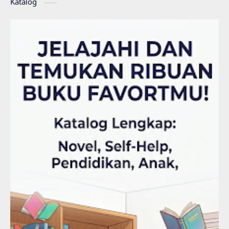
Katalog