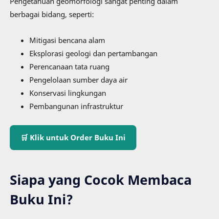
Pengetahuan geomorfologi sangat penting dalam
berbagai bidang, seperti:
Mitigasi bencana alam
Eksplorasi geologi dan pertambangan
Perencanaan tata ruang
Pengelolaan sumber daya air
Konservasi lingkungan
Pembangunan infrastruktur
🛒 Klik untuk Order Buku Ini
Siapa yang Cocok Membaca
Buku Ini?