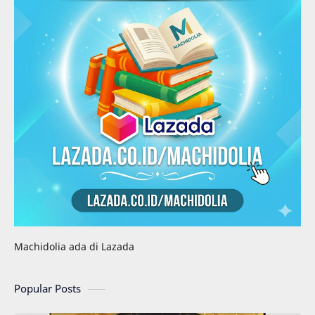
Machidolia ada di Lazada
Popular Posts