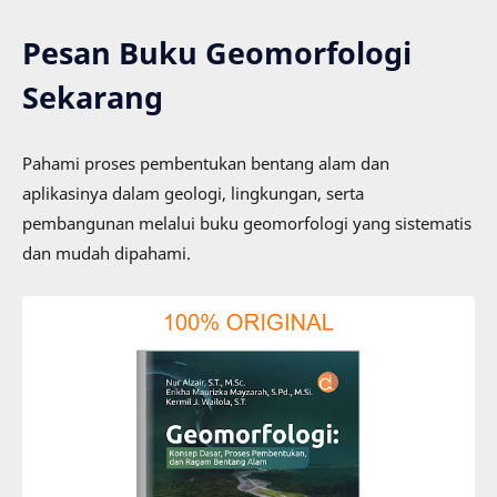
Pesan Buku Geomorfologi
Sekarang
Pahami proses pembentukan bentang alam dan
aplikasinya dalam geologi, lingkungan, serta
pembangunan melalui buku geomorfologi yang sistematis
dan mudah dipahami.