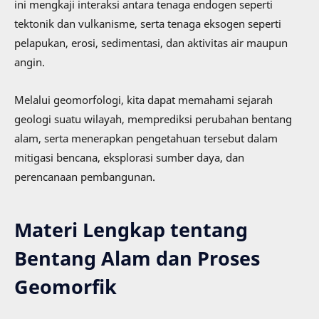
ini mengkaji interaksi antara tenaga endogen seperti
tektonik dan vulkanisme, serta tenaga eksogen seperti
pelapukan, erosi, sedimentasi, dan aktivitas air maupun
angin.
Melalui geomorfologi, kita dapat memahami sejarah
geologi suatu wilayah, memprediksi perubahan bentang
alam, serta menerapkan pengetahuan tersebut dalam
mitigasi bencana, eksplorasi sumber daya, dan
perencanaan pembangunan.
Materi Lengkap tentang
Bentang Alam dan Proses
Geomorfik