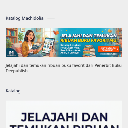
Katalog Machidolia
Jelajahi dan temukan ribuan buku favorit dari Penerbit Buku
Deepublish
Katalog