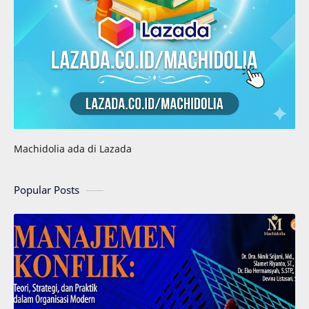
Machidolia ada di Lazada
Popular Posts