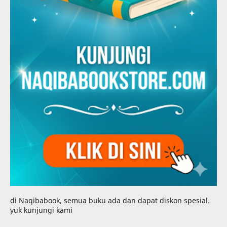
di Naqibabook, semua buku ada dan dapat diskon spesial.
yuk kunjungi kami