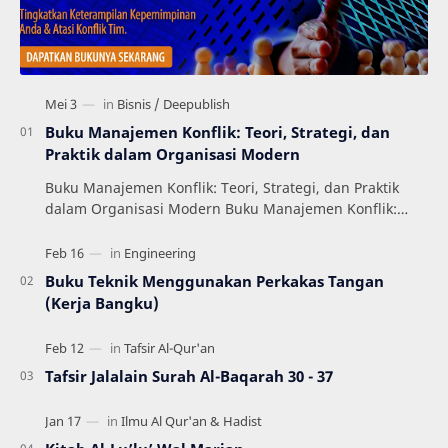
Buku Manajemen Konflik: Teori, Strategi, dan
Praktik dalam Organisasi Modern
Buku Manajemen Konflik: Teori, Strategi, dan Praktik
dalam Organisasi Modern Buku Manajemen Konflik:
Teori, Strategi, dan Praktik dalam Organisas…
Buku Teknik Menggunakan Perkakas Tangan
(Kerja Bangku)
Tafsir Jalalain Surah Al-Baqarah 30 - 37