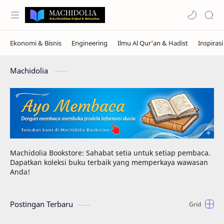
Machidolia
Machidolia Bookstore: Sahabat setia untuk setiap pembaca.
Dapatkan koleksi buku terbaik yang memperkaya wawasan
Anda!
Postingan Terbaru