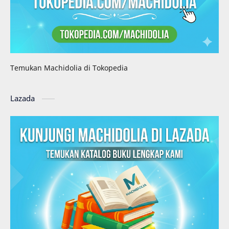
Temukan Machidolia di Tokopedia
Lazada