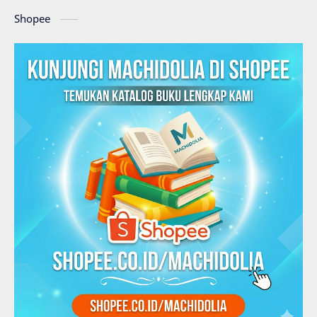
Shopee