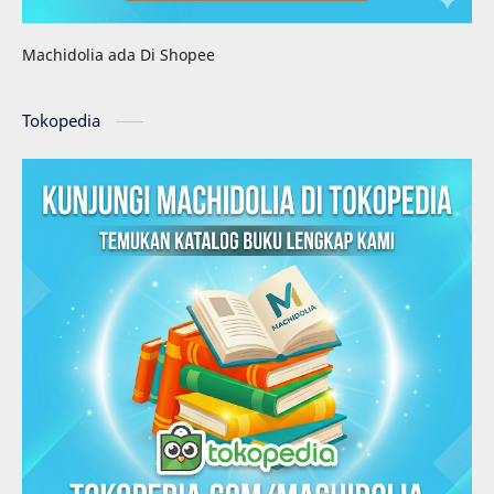
Machidolia ada Di Shopee
Tokopedia