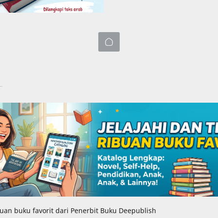
buan buku favorit dari Penerbit Buku Deepublish