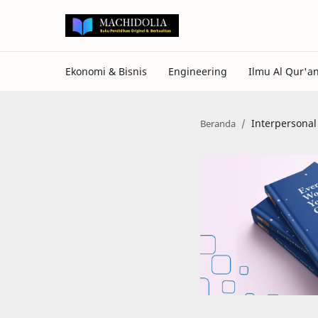
Interpersonal 