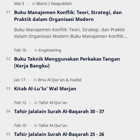
Buku Manajemen Konflik: Teori, Strategi, dan
Praktik dalam Organisasi Modern
Buku Manajemen Konflik: Teori, Strategi, dan Praktik
dalam Organisasi Modern Buku Manajemen Konflik:
Teori, Strategi, dan Praktik dalam Organisas…
Buku Teknik Menggunakan Perkakas Tangan
(Kerja Bangku)
Kitab Al-Lu’lu’ Wal Marjan
Tafsir Jalalain Surah Al-Baqarah 30 - 37
Tafsir Jalalain Surah Al-Baqarah 25 - 26