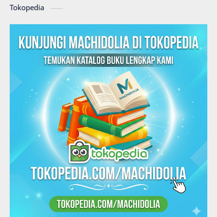
Tokopedia