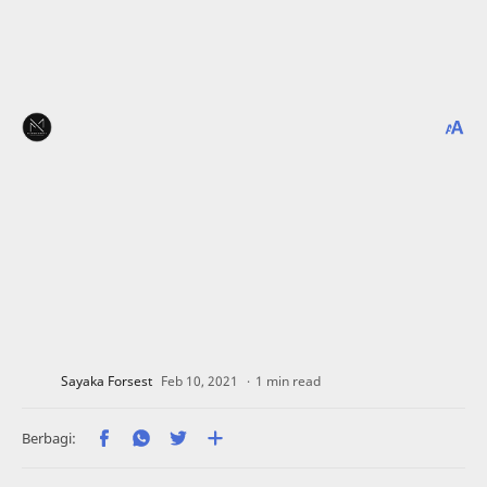
1 min read