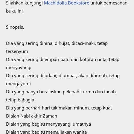
Silahkan kunjungi
Machidolia Bookstore
untuk pemesanan
buku ini
Sinopsis,
Dia yang sering dihina, dihujat, dicaci-maki, tetap
tersenyum
Dia yang sering dilempari batu dan kotoran unta, tetap
menyayangi
Dia yang sering diludahi, diumpat, akan dibunuh, tetap
mengayomi
Dia yang hanya beralaskan pelepah kurma dan tanah,
tetap bahagia
Dia yang berhari-hari tak makan minum, tetap kuat
Dialah Nabi akhir Zaman
Dialah yang begitu menyayangi umatnya
Dialah yang begitu memuliakan wanita