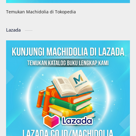
Temukan Machidolia di Tokopedia
Lazada