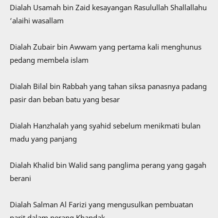
Dialah Usamah bin Zaid kesayangan Rasulullah Shallallahu
‘alaihi wasallam
Dialah Zubair bin Awwam yang pertama kali menghunus
pedang membela islam
Dialah Bilal bin Rabbah yang tahan siksa panasnya padang
pasir dan beban batu yang besar
Dialah Hanzhalah yang syahid sebelum menikmati bulan
madu yang panjang
Dialah Khalid bin Walid sang panglima perang yang gagah
berani
Dialah Salman Al Farizi yang mengusulkan pembuatan
parit dalam perang Khandak