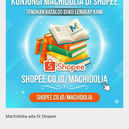
Machidolia ada Di Shopee