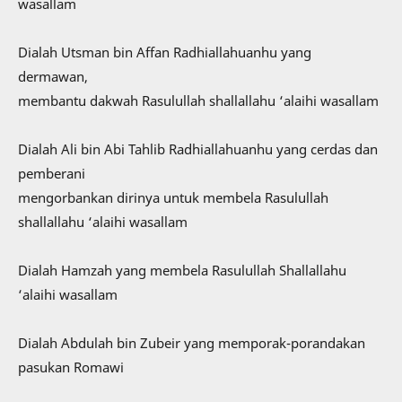
wasallam
Dialah Utsman bin Affan Radhiallahuanhu yang
dermawan,
membantu dakwah Rasulullah shallallahu ‘alaihi wasallam
Dialah Ali bin Abi Tahlib Radhiallahuanhu yang cerdas dan
pemberani
mengorbankan dirinya untuk membela Rasulullah
shallallahu ‘alaihi wasallam
Dialah Hamzah yang membela Rasulullah Shallallahu
‘alaihi wasallam
Dialah Abdulah bin Zubeir yang memporak-porandakan
pasukan Romawi