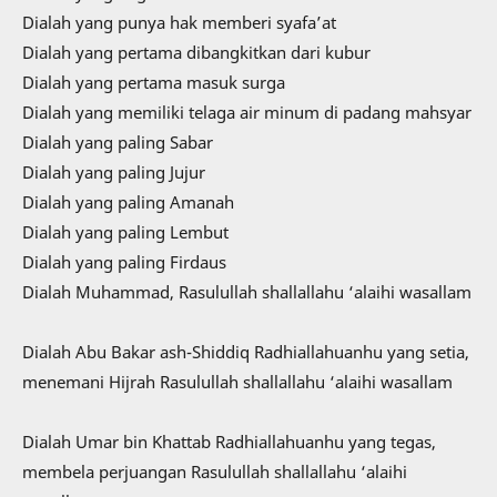
Dialah yang punya hak memberi syafa’at
Dialah yang pertama dibangkitkan dari kubur
Dialah yang pertama masuk surga
Dialah yang memiliki telaga air minum di padang mahsyar
Dialah yang paling Sabar
Dialah yang paling Jujur
Dialah yang paling Amanah
Dialah yang paling Lembut
Dialah yang paling Firdaus
Dialah Muhammad, Rasulullah shallallahu ‘alaihi wasallam
Dialah Abu Bakar ash-Shiddiq Radhiallahuanhu yang setia,
menemani Hijrah Rasulullah shallallahu ‘alaihi wasallam
Dialah Umar bin Khattab Radhiallahuanhu yang tegas,
membela perjuangan Rasulullah shallallahu ‘alaihi