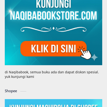
di Naqibabook, semua buku ada dan dapat diskon spesial.
yuk kunjungi kami
Shopee