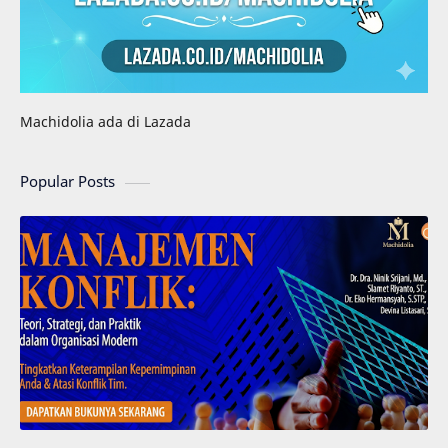
Machidolia ada di Lazada
Popular Posts