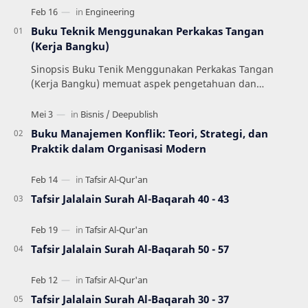
Buku Teknik Menggunakan Perkakas Tangan
(Kerja Bangku)
Sinopsis Buku Tenik Menggunakan Perkakas Tangan
(Kerja Bangku) memuat aspek pengetahuan dan
keterampilan dalam menerapkan prosedur yang
mengacu pada …
Buku Manajemen Konflik: Teori, Strategi, dan
Praktik dalam Organisasi Modern
Tafsir Jalalain Surah Al-Baqarah 40 - 43
Tafsir Jalalain Surah Al-Baqarah 50 - 57
Tafsir Jalalain Surah Al-Baqarah 30 - 37