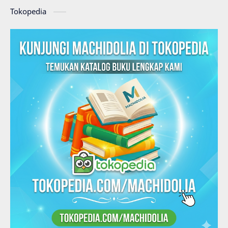
Tokopedia