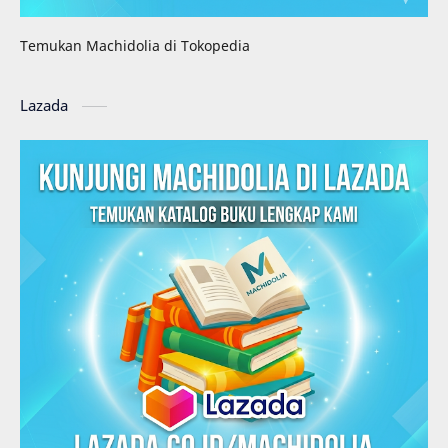
Temukan Machidolia di Tokopedia
Lazada