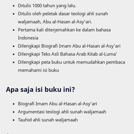
Ditulis 1000 tahun yang lalu.
Ditulis oleh peletak dasar teologi ahli sunah
waljamaah, Abu al-Hasan al-Asy’ari.
Pertama kali diterjemahkan ke dalam bahasa
Indonesia
Dilengkapi Biografi Imam Abu al-Hasan al-Asy’ari
Dilengkapi Teks Asli Bahasa Arab Kitab al-Luma’
Dilengkapi peta buku untuk memudahkan pembaca
memahami isi buku
Apa saja isi buku ini?
Biografi Imam Abu al-Hasan al-Asy’ari
Argumentasi teologi ahli sunah waljamaah
Tauhid ahli sunah waljamaah