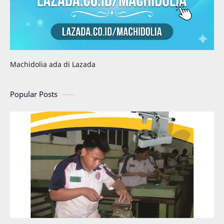
Machidolia ada di Lazada
Popular Posts