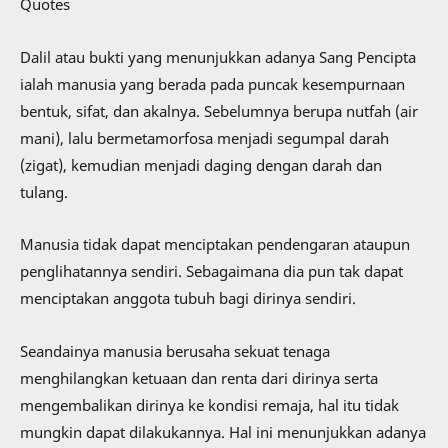
Quotes
Dalil atau bukti yang menunjukkan adanya Sang Pencipta
ialah manusia yang berada pada puncak kesempurnaan
bentuk, sifat, dan akalnya. Sebelumnya berupa nutfah (air
mani), lalu bermetamorfosa menjadi segumpal darah
(zigat), kemudian menjadi daging dengan darah dan
tulang.
Manusia tidak dapat menciptakan pendengaran ataupun
penglihatannya sendiri. Sebagaimana dia pun tak dapat
menciptakan anggota tubuh bagi dirinya sendiri.
Seandainya manusia berusaha sekuat tenaga
menghilangkan ketuaan dan renta dari dirinya serta
mengembalikan dirinya ke kondisi remaja, hal itu tidak
mungkin dapat dilakukannya. Hal ini menunjukkan adanya