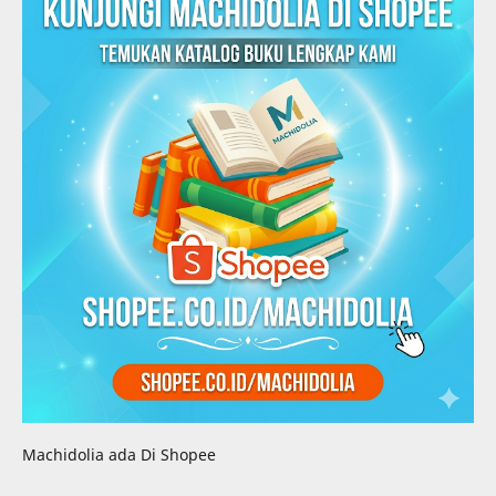
Machidolia ada Di Shopee