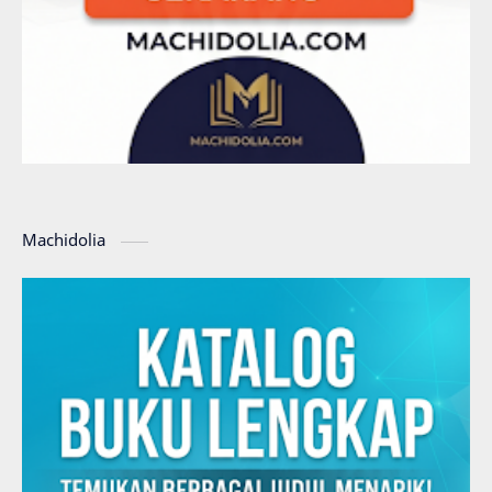
Machidolia