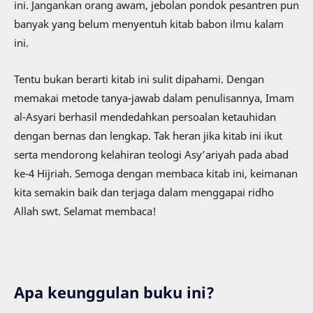
ini. Jangankan orang awam, jebolan pondok pesantren pun
banyak yang belum menyentuh kitab babon ilmu kalam
ini.
Tentu bukan berarti kitab ini sulit dipahami. Dengan
memakai metode tanya-jawab dalam penulisannya, Imam
al-Asyari berhasil mendedahkan persoalan ketauhidan
dengan bernas dan lengkap. Tak heran jika kitab ini ikut
serta mendorong kelahiran teologi Asy’ariyah pada abad
ke-4 Hijriah. Semoga dengan membaca kitab ini, keimanan
kita semakin baik dan terjaga dalam menggapai ridho
Allah swt. Selamat membaca!
Apa keunggulan buku ini?