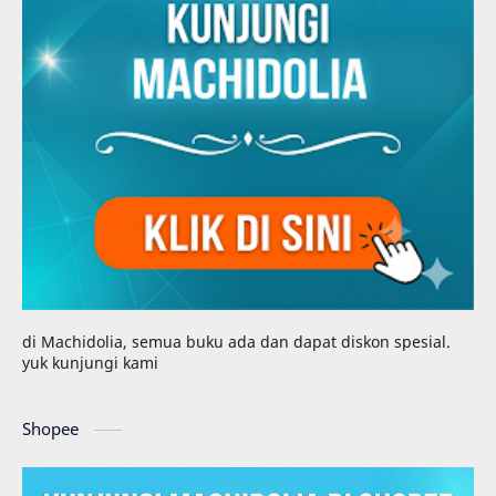
di Machidolia, semua buku ada dan dapat diskon spesial.
yuk kunjungi kami
Shopee