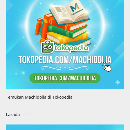
Temukan Machidolia di Tokopedia
Lazada