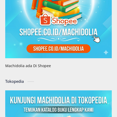
Machidolia ada Di Shopee
Tokopedia