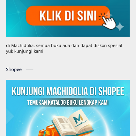
di Machidolia, semua buku ada dan dapat diskon spesial.
yuk kunjungi kami
Shopee