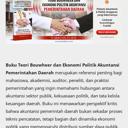
Buku Teori Bouwheer dan Ekonomi Politik Akuntansi
Pemerintahan Daerah
merupakan referensi penting bagi
mahasiswa, akademisi, auditor, peneliti, dan praktisi
pemerintahan yang ingin memahami hubungan antara
akuntansi sektor publik, kekuasaan politik, dan tata kelola
keuangan daerah. Buku ini menawarkan perspektif kritis
bahwa akuntansi pemerintah daerah bukan sekadar proses
teknis pencatatan, tetapi bagian dari dinamika ekonomi
politik yang memengaruhi distribusi sumber daya publik.