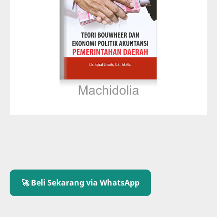
🚀 Beli Sekarang via WhatsApp