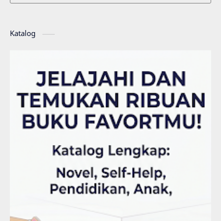
Katalog