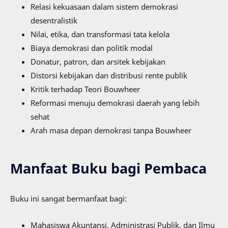
Relasi kekuasaan dalam sistem demokrasi
desentralistik
Nilai, etika, dan transformasi tata kelola
Biaya demokrasi dan politik modal
Donatur, patron, dan arsitek kebijakan
Distorsi kebijakan dan distribusi rente publik
Kritik terhadap Teori Bouwheer
Reformasi menuju demokrasi daerah yang lebih
sehat
Arah masa depan demokrasi tanpa Bouwheer
Manfaat Buku bagi Pembaca
Buku ini sangat bermanfaat bagi:
Mahasiswa Akuntansi, Administrasi Publik, dan Ilmu