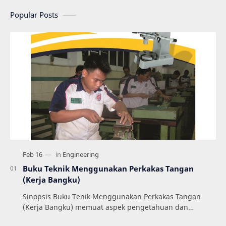
Popular Posts
Buku Teknik Menggunakan Perkakas Tangan
(Kerja Bangku)
Sinopsis Buku Tenik Menggunakan Perkakas Tangan
(Kerja Bangku) memuat aspek pengetahuan dan
keterampilan dalam menerapkan prosedur yang