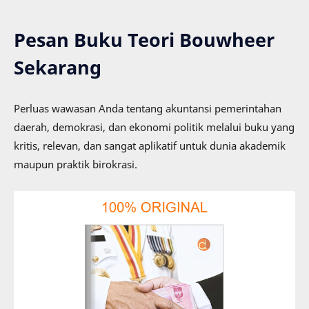
Pesan Buku Teori Bouwheer
Sekarang
Perluas wawasan Anda tentang akuntansi pemerintahan
daerah, demokrasi, dan ekonomi politik melalui buku yang
kritis, relevan, dan sangat aplikatif untuk dunia akademik
maupun praktik birokrasi.