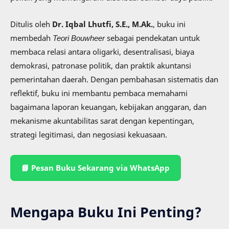
Ditulis oleh
Dr. Iqbal Lhutfi, S.E., M.Ak.
, buku ini
membedah
Teori Bouwheer
sebagai pendekatan untuk
membaca relasi antara oligarki, desentralisasi, biaya
demokrasi, patronase politik, dan praktik akuntansi
pemerintahan daerah. Dengan pembahasan sistematis dan
reflektif, buku ini membantu pembaca memahami
bagaimana laporan keuangan, kebijakan anggaran, dan
mekanisme akuntabilitas sarat dengan kepentingan,
strategi legitimasi, dan negosiasi kekuasaan.
📘 Pesan Buku Sekarang via WhatsApp
Mengapa Buku Ini Penting?