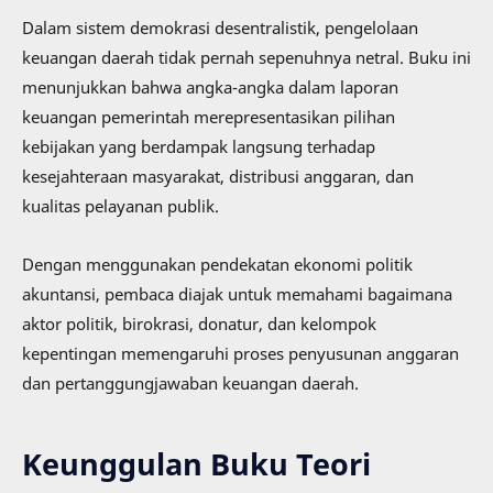
Dalam sistem demokrasi desentralistik, pengelolaan
keuangan daerah tidak pernah sepenuhnya netral. Buku ini
menunjukkan bahwa angka-angka dalam laporan
keuangan pemerintah merepresentasikan pilihan
kebijakan yang berdampak langsung terhadap
kesejahteraan masyarakat, distribusi anggaran, dan
kualitas pelayanan publik.
Dengan menggunakan pendekatan ekonomi politik
akuntansi, pembaca diajak untuk memahami bagaimana
aktor politik, birokrasi, donatur, dan kelompok
kepentingan memengaruhi proses penyusunan anggaran
dan pertanggungjawaban keuangan daerah.
Keunggulan Buku Teori