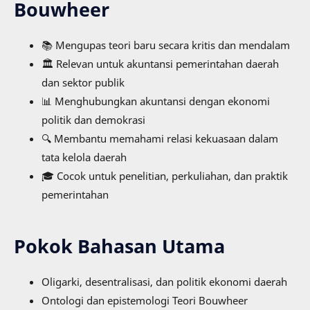
Bouwheer
📚 Mengupas teori baru secara kritis dan mendalam
🏛️ Relevan untuk akuntansi pemerintahan daerah
dan sektor publik
📊 Menghubungkan akuntansi dengan ekonomi
politik dan demokrasi
🔍 Membantu memahami relasi kekuasaan dalam
tata kelola daerah
🎓 Cocok untuk penelitian, perkuliahan, dan praktik
pemerintahan
Pokok Bahasan Utama
Oligarki, desentralisasi, dan politik ekonomi daerah
Ontologi dan epistemologi Teori Bouwheer