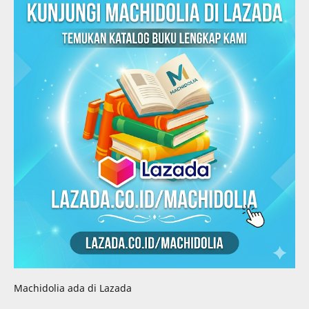
Machidolia ada di Lazada