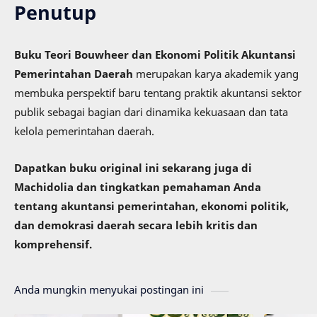
Penutup
Buku Teori Bouwheer dan Ekonomi Politik Akuntansi
Pemerintahan Daerah
merupakan karya akademik yang
membuka perspektif baru tentang praktik akuntansi sektor
publik sebagai bagian dari dinamika kekuasaan dan tata
kelola pemerintahan daerah.
Dapatkan buku original ini sekarang juga di
Machidolia dan tingkatkan pemahaman Anda
tentang akuntansi pemerintahan, ekonomi politik,
dan demokrasi daerah secara lebih kritis dan
komprehensif.
Anda mungkin menyukai postingan ini