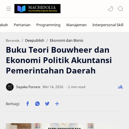
Deepublish
Ekonomi dan Bisnis
Beranda
Buku Teori Bouwheer dan
Ekonomi Politik Akuntansi
Pemerintahan Daerah
2 min read