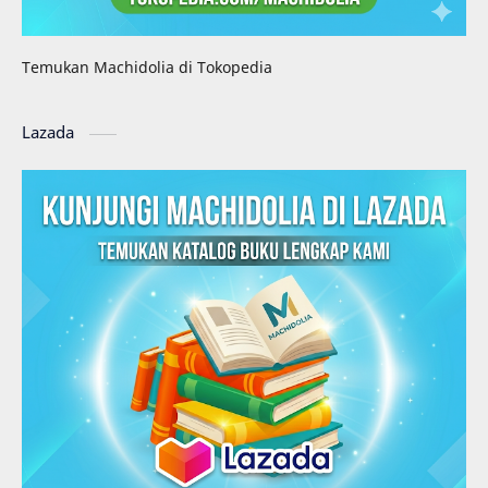
Temukan Machidolia di Tokopedia
Lazada