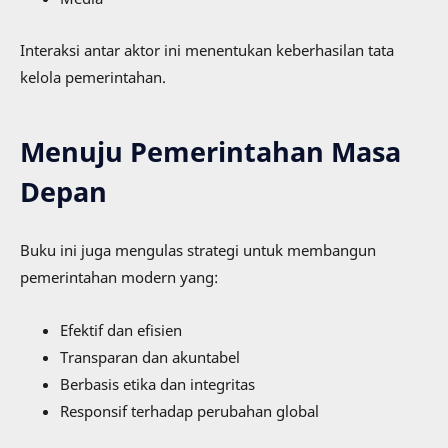
Interaksi antar aktor ini menentukan keberhasilan tata
kelola pemerintahan.
Menuju Pemerintahan Masa
Depan
Buku ini juga mengulas strategi untuk membangun
pemerintahan modern yang:
Efektif dan efisien
Transparan dan akuntabel
Berbasis etika dan integritas
Responsif terhadap perubahan global