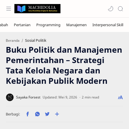
Sosial Politik
Beranda
Buku Politik dan Manajemen
Pemerintahan – Strategi
Tata Kelola Negara dan
Kebijakan Publik Modern
2 min read