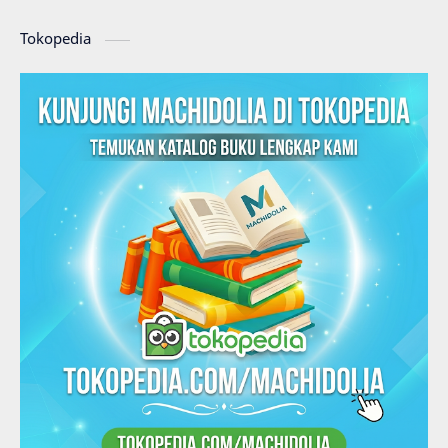
Tokopedia