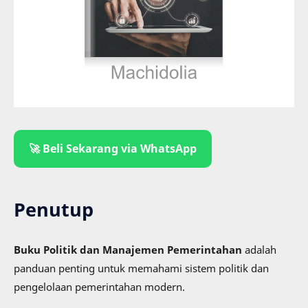
🚀 Beli Sekarang via WhatsApp
Penutup
Buku Politik dan Manajemen Pemerintahan
adalah
panduan penting untuk memahami sistem politik dan
pengelolaan pemerintahan modern.