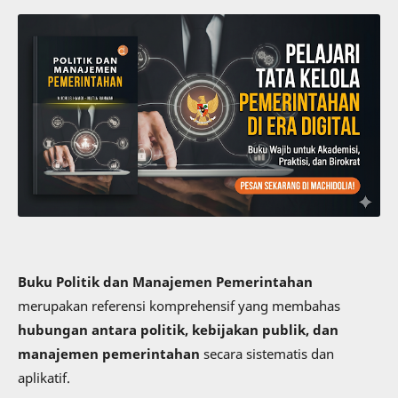
Buku Politik dan Manajemen Pemerintahan
merupakan referensi komprehensif yang membahas
hubungan antara politik, kebijakan publik, dan
manajemen pemerintahan
secara sistematis dan
aplikatif.