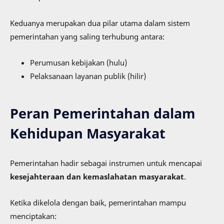
Keduanya merupakan dua pilar utama dalam sistem
pemerintahan yang saling terhubung antara:
Perumusan kebijakan (hulu)
Pelaksanaan layanan publik (hilir)
Peran Pemerintahan dalam
Kehidupan Masyarakat
Pemerintahan hadir sebagai instrumen untuk mencapai
kesejahteraan dan kemaslahatan masyarakat
.
Ketika dikelola dengan baik, pemerintahan mampu
menciptakan: