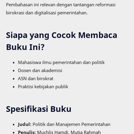
Pembahasan ini relevan dengan tantangan reformasi
birokrasi dan digitalisasi pemerintahan.
Siapa yang Cocok Membaca
Buku Ini?
Mahasiswa ilmu pemerintahan dan politik
Dosen dan akademisi
ASN dan birokrat
Praktisi kebijakan publik
Spesifikasi Buku
Judul:
Politik dan Manajemen Pemerintahan
Penulis:
Muchlis Hamdi, Mutia Rahmah