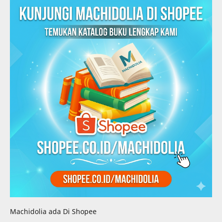
Machidolia ada Di Shopee