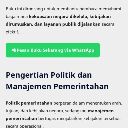
Buku ini dirancang untuk membantu pembaca memahami
bagaimana
kekuasaan negara dikelola, kebijakan
dirumuskan, dan layanan publik dijalankan
secara
efektif.
📲 Pesan Buku Sekarang via WhatsApp
Pengertian Politik dan
Manajemen Pemerintahan
Politik pemerintahan
berperan dalam menentukan arah,
tujuan, dan kebijakan negara, sedangkan
manajemen
pemerintahan
bertugas menjalankan kebijakan tersebut
secara operasional.