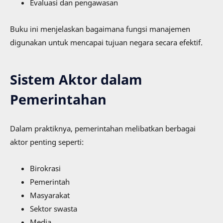
Evaluasi dan pengawasan
Buku ini menjelaskan bagaimana fungsi manajemen
digunakan untuk mencapai tujuan negara secara efektif.
Sistem Aktor dalam
Pemerintahan
Dalam praktiknya, pemerintahan melibatkan berbagai
aktor penting seperti:
Birokrasi
Pemerintah
Masyarakat
Sektor swasta
Media