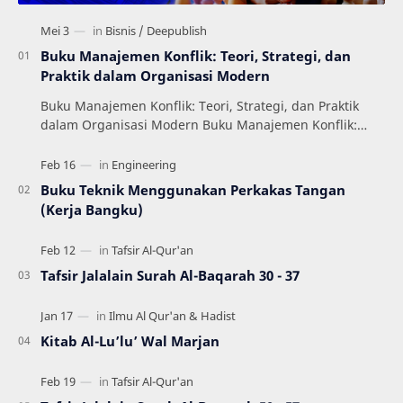
Buku Manajemen Konflik: Teori, Strategi, dan
Praktik dalam Organisasi Modern
Buku Manajemen Konflik: Teori, Strategi, dan Praktik
dalam Organisasi Modern Buku Manajemen Konflik:
Teori, Strategi, dan Praktik dalam Organisas…
Buku Teknik Menggunakan Perkakas Tangan
(Kerja Bangku)
Tafsir Jalalain Surah Al-Baqarah 30 - 37
Kitab Al-Lu’lu’ Wal Marjan