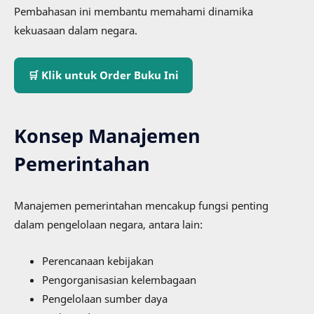
Pembahasan ini membantu memahami dinamika
kekuasaan dalam negara.
🛒 Klik untuk Order Buku Ini
Konsep Manajemen
Pemerintahan
Manajemen pemerintahan mencakup fungsi penting
dalam pengelolaan negara, antara lain:
Perencanaan kebijakan
Pengorganisasian kelembagaan
Pengelolaan sumber daya