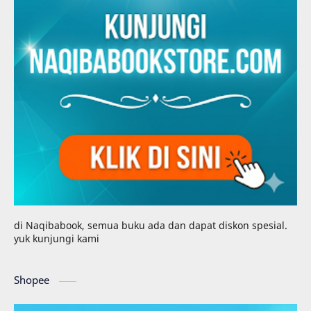
di Naqibabook, semua buku ada dan dapat diskon spesial.
yuk kunjungi kami
Shopee