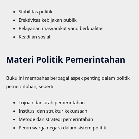
Stabilitas politik
Efektivitas kebijakan publik
Pelayanan masyarakat yang berkualitas
Keadilan sosial
Materi Politik Pemerintahan
Buku ini membahas berbagai aspek penting dalam politik
pemerintahan, seperti:
Tujuan dan arah pemerintahan
Institusi dan struktur kekuasaan
Metode dan strategi pemerintahan
Peran warga negara dalam sistem politik