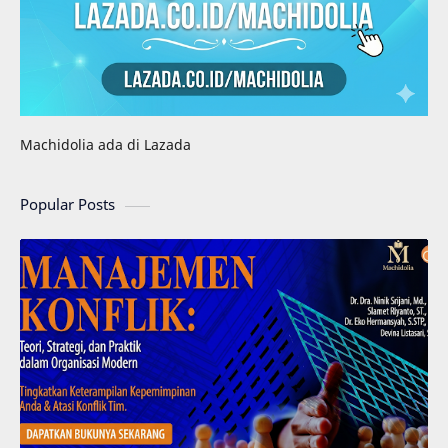
Machidolia ada di Lazada
Popular Posts