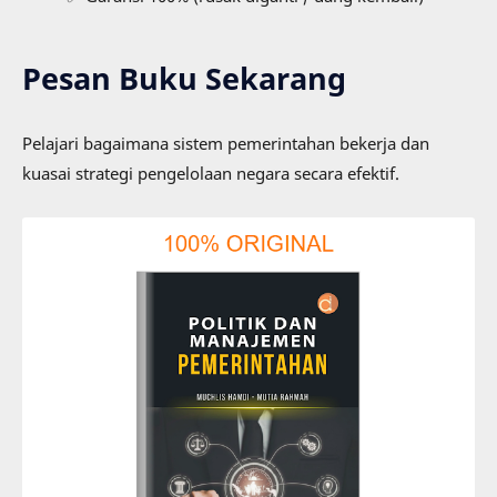
Pesan Buku Sekarang
Pelajari bagaimana sistem pemerintahan bekerja dan
kuasai strategi pengelolaan negara secara efektif.