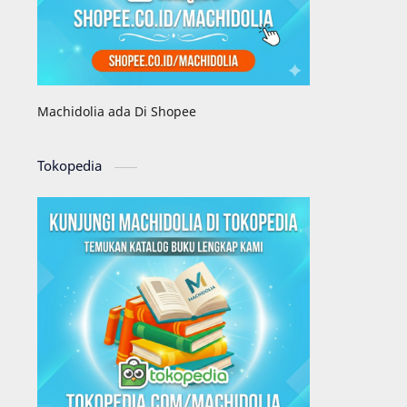
Machidolia ada Di Shopee
Tokopedia