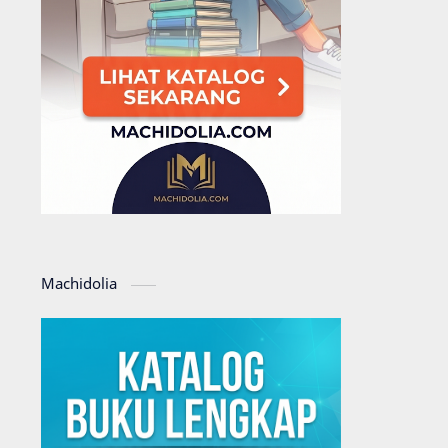
Machidolia