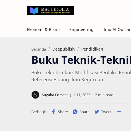
Deepublish
Pendidikan
Beranda
Buku Teknik-Teknik
Buku Teknik-Teknik Modifikasi Perilaku Penu
Referensi Bidang Ilmu Keguruan
2 min read