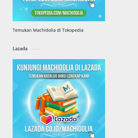
Temukan Machidolia di Tokopedia
Lazada