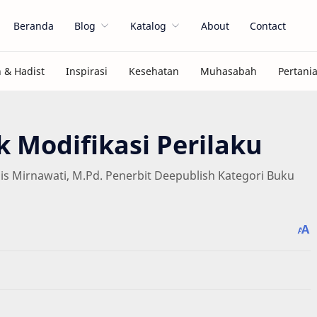
Beranda
Blog
Katalog
About
Contact
 Modifikasi Perilaku
lis Mirnawati, M.Pd. Penerbit Deepublish Kategori Buku