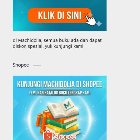
di Machidolia, semua buku ada dan dapat
diskon spesial. yuk kunjungi kami
Shopee