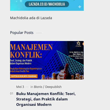
Machidolia ada di Lazada
Popular Posts
Buku Manajemen Konflik: Teori,
Strategi, dan Praktik dalam
Organisasi Modern