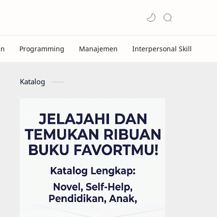
Katalog