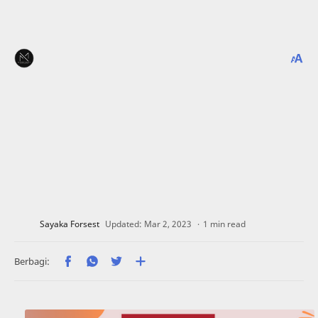
1 min read