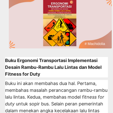
Buku Ergonomi Transportasi Implementasi
Desain Rambu-Rambu Lalu Lintas dan Model
Fitness for Duty
Buku ini akan membahas dua hal. Pertama,
membahas masalah perancangan rambu-rambu
lalu lintas. Kedua, membahas model
fitness for
duty
untuk sopir bus. Selain peran pemerintah
dalam menekan angka kecelakaan lalu lintas