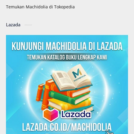
Temukan Machidolia di Tokopedia
Lazada