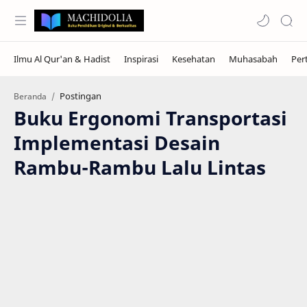
Postingan
Beranda
Buku Ergonomi Transportasi
Implementasi Desain
Rambu-Rambu Lalu Lintas