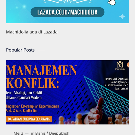
Machidolia ada di Lazada
Popular Posts