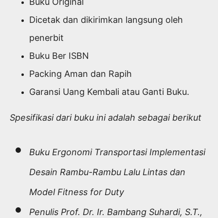
Buku Original
Dicetak dan dikirimkan langsung oleh
penerbit
Buku Ber ISBN
Packing Aman dan Rapih
Garansi Uang Kembali atau Ganti Buku.
Spesifikasi dari buku ini adalah sebagai berikut
Buku Ergonomi Transportasi Implementasi
Desain Rambu-Rambu Lalu Lintas dan
Model Fitness for Duty
Penulis Prof. Dr. Ir. Bambang Suhardi, S.T.,