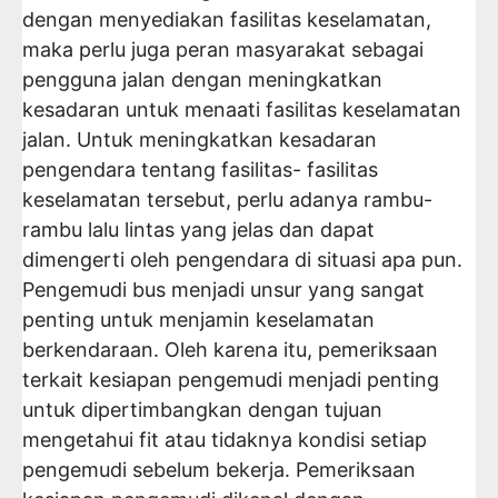
dengan menyediakan fasilitas keselamatan,
maka perlu juga peran masyarakat sebagai
pengguna jalan dengan meningkatkan
kesadaran untuk menaati fasilitas keselamatan
jalan. Untuk meningkatkan kesadaran
pengendara tentang fasilitas- fasilitas
keselamatan tersebut, perlu adanya rambu-
rambu lalu lintas yang jelas dan dapat
dimengerti oleh pengendara di situasi apa pun.
Pengemudi bus menjadi unsur yang sangat
penting untuk menjamin keselamatan
berkendaraan. Oleh karena itu, pemeriksaan
terkait kesiapan pengemudi menjadi penting
untuk dipertimbangkan dengan tujuan
mengetahui fit atau tidaknya kondisi setiap
pengemudi sebelum bekerja. Pemeriksaan