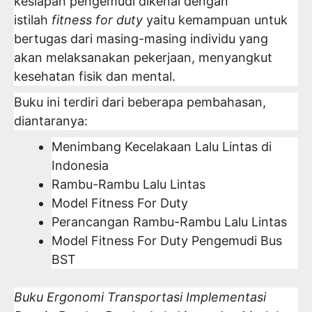
kesiapan pengemudi dikenal dengan
istilah
fitness for duty
yaitu kemampuan untuk
bertugas dari masing-masing individu yang
akan melaksanakan pekerjaan, menyangkut
kesehatan fisik dan mental.
Buku ini terdiri dari beberapa pembahasan,
diantaranya:
Menimbang Kecelakaan Lalu Lintas di
Indonesia
Rambu-Rambu Lalu Lintas
Model Fitness For Duty
Perancangan Rambu-Rambu Lalu Lintas
Model Fitness For Duty Pengemudi Bus
BST
Buku Ergonomi Transportasi Implementasi