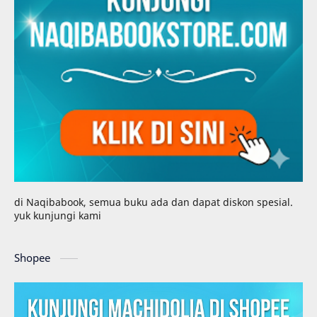
di Naqibabook, semua buku ada dan dapat diskon spesial.
yuk kunjungi kami
Shopee