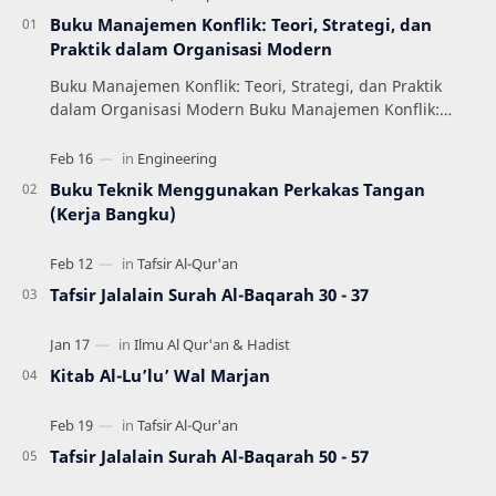
Buku Manajemen Konflik: Teori, Strategi, dan
Praktik dalam Organisasi Modern
Buku Manajemen Konflik: Teori, Strategi, dan Praktik
dalam Organisasi Modern Buku Manajemen Konflik:
Teori, Strategi, dan Praktik dalam Organisas…
Buku Teknik Menggunakan Perkakas Tangan
(Kerja Bangku)
Tafsir Jalalain Surah Al-Baqarah 30 - 37
Kitab Al-Lu’lu’ Wal Marjan
Tafsir Jalalain Surah Al-Baqarah 50 - 57