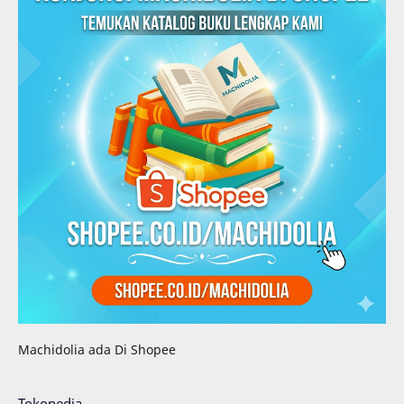
Machidolia ada Di Shopee
Tokopedia