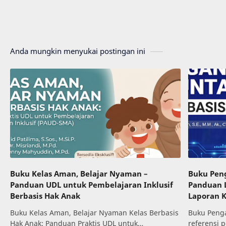
Anda mungkin menyukai postingan ini
Buku Kelas Aman, Belajar Nyaman –
Buku Peng
Panduan UDL untuk Pembelajaran Inklusif
Panduan L
Berbasis Hak Anak
Laporan 
Buku Kelas Aman, Belajar Nyaman Kelas Berbasis
Buku Penga
Hak Anak: Panduan Praktis UDL untuk
referensi 