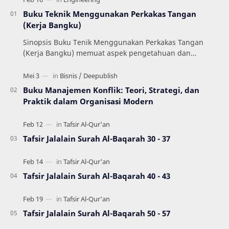
Buku Teknik Menggunakan Perkakas Tangan
(Kerja Bangku)
Sinopsis Buku Tenik Menggunakan Perkakas Tangan
(Kerja Bangku) memuat aspek pengetahuan dan
keterampilan dalam menerapkan prosedur yang
mengacu pada …
Buku Manajemen Konflik: Teori, Strategi, dan
Praktik dalam Organisasi Modern
Tafsir Jalalain Surah Al-Baqarah 30 - 37
Tafsir Jalalain Surah Al-Baqarah 40 - 43
Tafsir Jalalain Surah Al-Baqarah 50 - 57