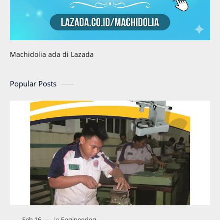
Machidolia ada di Lazada
Popular Posts