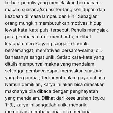
terbaik penulis yang menjelaskan bermacam-
macam suasana/situasi tentang kehidupan dan
keadaan di masa lampau dan kini. Sebagian
orang mungkin membutuhkan motivasi hidup
lewat kata-kata puisi tersebut. Penulis mengajak
para pembaca untuk membantu, melihat
keadaan mereka yang sangat terpuruk,
bersemangat, memotivasi bersama-sama, dll.
Bahasanya sangat unik. Setiap kata-kata yang
ditulis mempunyai makna yang mendalam,
sehingga pembaca dapat merasakan suasana
yang tergambar, terhanyut dalam gaya bahasa.
Namun demikian, karya ini akan bisa dirasakan
maknanya bila dibaca dengan penghayatan
yang mendalam. Dilihat dari keseluruhan (buku
1–3), karya ini sangatlah unik, menarik,
memotivasi pembaca agar bisa menjaga