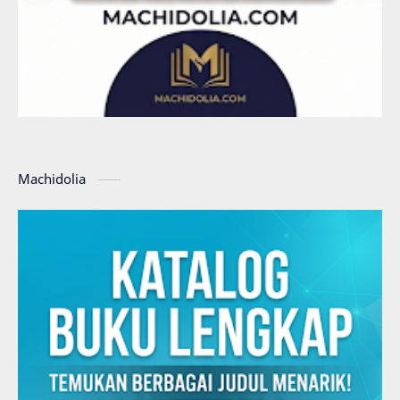
Machidolia