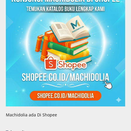
Machidolia ada Di Shopee