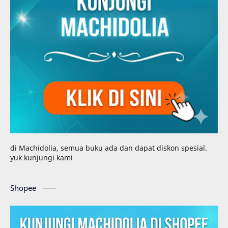
di Machidolia, semua buku ada dan dapat diskon spesial.
yuk kunjungi kami
Shopee