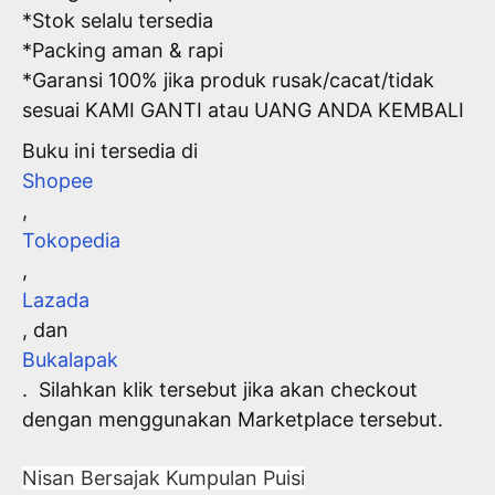
*Stok selalu tersedia
*Packing aman & rapi
*Garansi 100% jika produk rusak/cacat/tidak
sesuai KAMI GANTI atau UANG ANDA KEMBALI
Buku ini tersedia di
Shopee
,
Tokopedia
,
Lazada
, dan
Bukalapak
. Silahkan klik tersebut jika akan checkout
dengan menggunakan Marketplace tersebut.
Nisan Bersajak Kumpulan Puisi