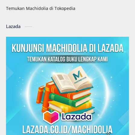
Temukan Machidolia di Tokopedia
Lazada