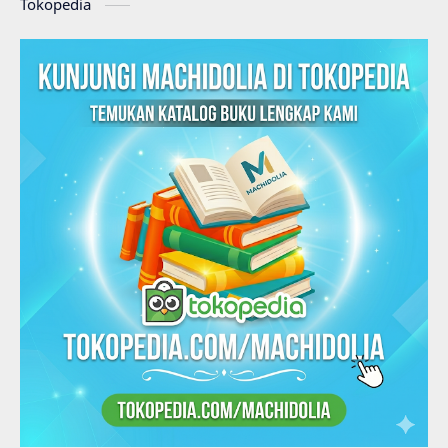
Tokopedia