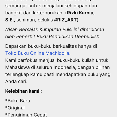
semangat untuk menjalani kehidupan dan
bangkit dari keterpurukan. (
Rizki Kurnia,
S.E.,
seniman, pelukis
#RIZ_ART
)
Nisan Bersajak Kumpulan Puisi ini diterbitkan
oleh Penerbit Buku Pendidikan Deepublish.
Dapatkan buku-buku berkualitas hanya di
Toko Buku Online Machidolia.
Kami berfokus menjual buku-buku kuliah untuk
Mahasiswa di seluruh Indonesia, dengan pilihan
terlengkap kamu pasti mendapatkan buku yang
Anda cari.
Kelebihan kami :
*Buku Baru
*Original
*Pengiriman Cepat