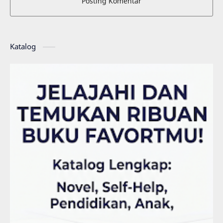
Posting Komentar
Katalog