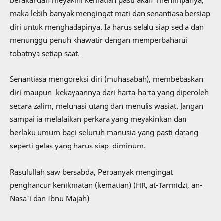
maka lebih banyak mengingat mati dan senantiasa bersiap
diri untuk menghadapinya. Ia harus selalu siap sedia dan
menunggu penuh khawatir dengan memperbaharui
tobatnya setiap saat.
Senantiasa mengoreksi diri (muhasabah), membebaskan
diri maupun kekayaannya dari harta-harta yang diperoleh
secara zalim, melunasi utang dan menulis wasiat. Jangan
sampai ia melalaikan perkara yang meyakinkan dan
berlaku umum bagi seluruh manusia yang pasti datang
seperti gelas yang harus siap diminum.
Rasulullah saw bersabda, Perbanyak mengingat
penghancur kenikmatan (kematian) (HR, at-Tarmidzi, an-
Nasa'i dan Ibnu Majah)