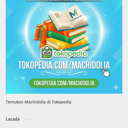
Temukan Machidolia di Tokopedia
Lazada