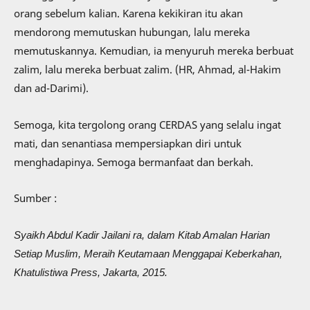
orang sebelum kalian. Karena kekikiran itu akan
mendorong memutuskan hubungan, lalu mereka
memutuskannya. Kemudian, ia menyuruh mereka berbuat
zalim, lalu mereka berbuat zalim. (HR, Ahmad, al-Hakim
dan ad-Darimi).
Semoga, kita tergolong orang CERDAS yang selalu ingat
mati, dan senantiasa mempersiapkan diri untuk
menghadapinya. Semoga bermanfaat dan berkah.
Sumber :
Syaikh Abdul Kadir Jailani ra, dalam Kitab Amalan Harian
Setiap Muslim, Meraih Keutamaan Menggapai Keberkahan,
Khatulistiwa Press, Jakarta, 2015.