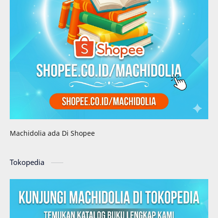
Machidolia ada Di Shopee
Tokopedia