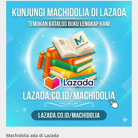
Machidolia ada di Lazada