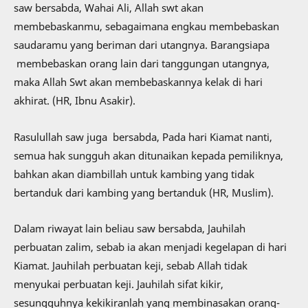
saw bersabda, Wahai Ali, Allah swt akan
membebaskanmu, sebagaimana engkau membebaskan
saudaramu yang beriman dari utangnya. Barangsiapa
membebaskan orang lain dari tanggungan utangnya,
maka Allah Swt akan membebaskannya kelak di hari
akhirat. (HR, Ibnu Asakir).
Rasulullah saw juga bersabda, Pada hari Kiamat nanti,
semua hak sungguh akan ditunaikan kepada pemiliknya,
bahkan akan diambillah untuk kambing yang tidak
bertanduk dari kambing yang bertanduk (HR, Muslim).
Dalam riwayat lain beliau saw bersabda, Jauhilah
perbuatan zalim, sebab ia akan menjadi kegelapan di hari
Kiamat. Jauhilah perbuatan keji, sebab Allah tidak
menyukai perbuatan keji. Jauhilah sifat kikir,
sesungguhnya kekikiranlah yang membinasakan orang-