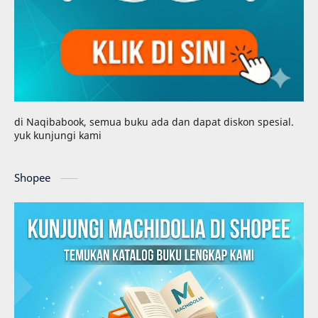
di Naqibabook, semua buku ada dan dapat diskon spesial.
yuk kunjungi kami
Shopee