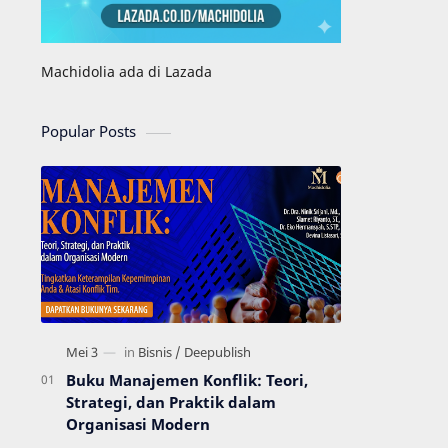
Machidolia ada di Lazada
Popular Posts
Buku Manajemen Konflik: Teori,
Strategi, dan Praktik dalam
Organisasi Modern