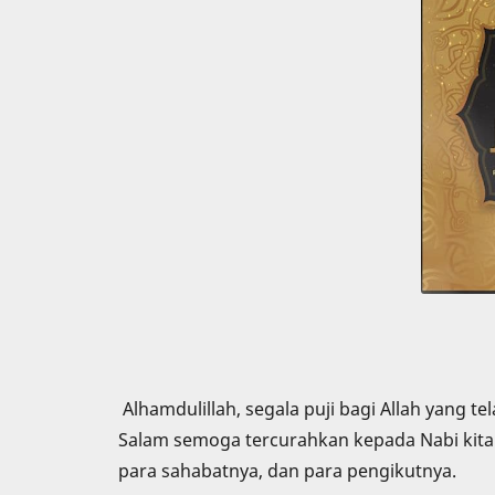
Alhamdulillah, segala puji bagi Allah yang 
Salam semoga tercurahkan kepada Nabi kita 
para sahabatnya, dan para pengikutnya.