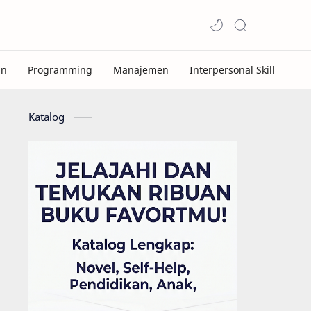
Katalog