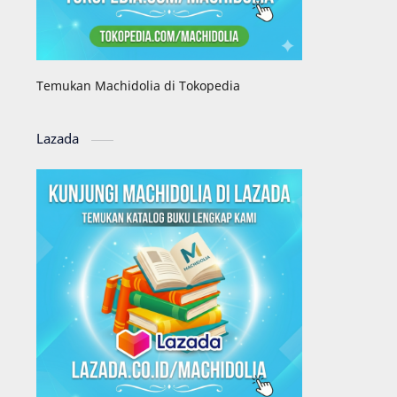
Temukan Machidolia di Tokopedia
Lazada