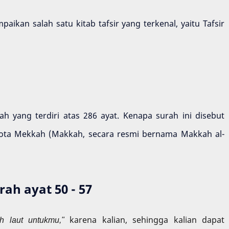
ikan salah satu kitab tafsir yang terkenal, yaitu Tafsir
 yang terdiri atas 286 ayat. Kenapa surah ini disebut
 kota Mekkah (Makkah, secara resmi bernama Makkah al-
rah ayat 50 - 57
h laut untukmu,"
karena kalian, sehingga kalian dapat