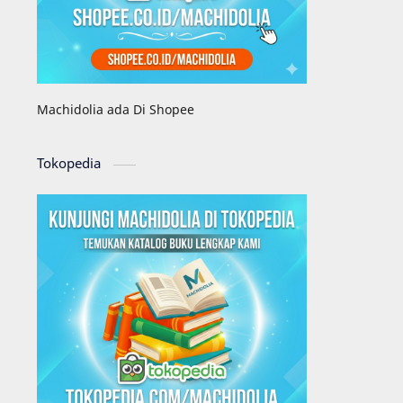
Machidolia ada Di Shopee
Tokopedia