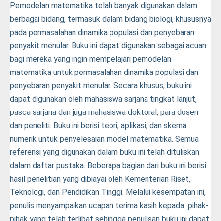
Pemodelan matematika telah banyak digunakan dalam
berbagai bidang, termasuk dalam bidang biologi, khususnya
pada permasalahan dinamika populasi dan penyebaran
penyakit menular. Buku ini dapat digunakan sebagai acuan
bagi mereka yang ingin mempelajari pemodelan
matematika untuk permasalahan dinamika populasi dan
penyebaran penyakit menular. Secara khusus, buku ini
dapat digunakan oleh mahasiswa sarjana tingkat lanjut,
pasca sarjana dan juga mahasiswa doktoral, para dosen
dan peneliti. Buku ini berisi teori, aplikasi, dan skema
numerik untuk penyelesaian model matematika. Semua
referensi yang digunakan dalam buku ini telah dituliskan
dalam daftar pustaka. Beberapa bagian dari buku ini berisi
hasil penelitian yang dibiayai oleh Kementerian Riset,
Teknologi, dan Pendidikan Tinggi. Melalui kesempatan ini,
penulis menyampaikan ucapan terima kasih kepada pihak-
pihak yang telah terlibat sehingga penulisan buku ini dapat