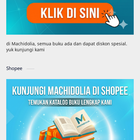
di Machidolia, semua buku ada dan dapat diskon spesial.
yuk kunjungi kami
Shopee