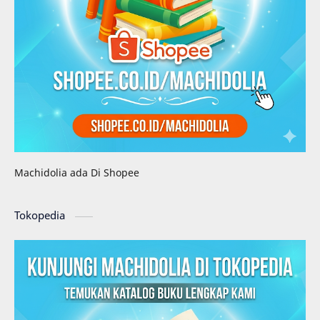
Machidolia ada Di Shopee
Tokopedia