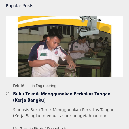
Popular Posts
Buku Teknik Menggunakan Perkakas Tangan
(Kerja Bangku)
Sinopsis Buku Tenik Menggunakan Perkakas Tangan
(Kerja Bangku) memuat aspek pengetahuan dan
keterampilan dalam menerapkan prosedur yang
mengacu pada …