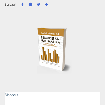
Sinopsis