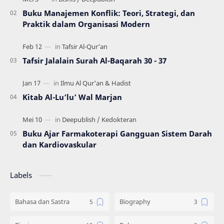
Buku Manajemen Konflik: Teori, Strategi, dan
Praktik dalam Organisasi Modern
Tafsir Jalalain Surah Al-Baqarah 30 - 37
Kitab Al-Lu’lu’ Wal Marjan
Buku Ajar Farmakoterapi Gangguan Sistem Darah
dan Kardiovaskular
Labels
Bahasa dan Sastra
Biography