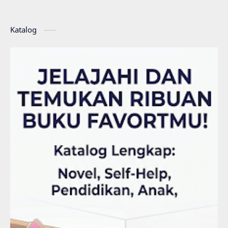
Katalog