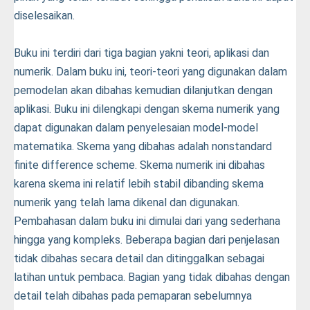
diselesaikan.
Buku ini terdiri dari tiga bagian yakni teori, aplikasi dan
numerik. Dalam buku ini, teori-teori yang digunakan dalam
pemodelan akan dibahas kemudian dilanjutkan dengan
aplikasi. Buku ini dilengkapi dengan skema numerik yang
dapat digunakan dalam penyelesaian model-model
matematika. Skema yang dibahas adalah nonstandard
finite difference scheme. Skema numerik ini dibahas
karena skema ini relatif lebih stabil dibanding skema
numerik yang telah lama dikenal dan digunakan.
Pembahasan dalam buku ini dimulai dari yang sederhana
hingga yang kompleks. Beberapa bagian dari penjelasan
tidak dibahas secara detail dan ditinggalkan sebagai
latihan untuk pembaca. Bagian yang tidak dibahas dengan
detail telah dibahas pada pemaparan sebelumnya