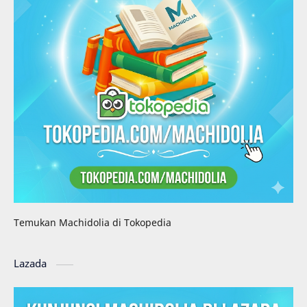
Temukan Machidolia di Tokopedia
Lazada