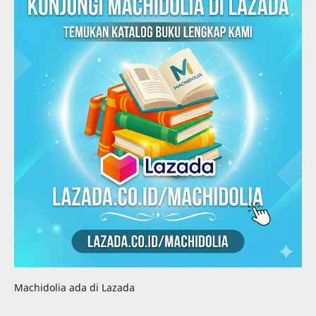
Machidolia ada di Lazada