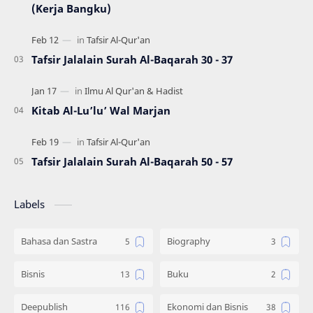
(Kerja Bangku)
Tafsir Jalalain Surah Al-Baqarah 30 - 37
Kitab Al-Lu’lu’ Wal Marjan
Tafsir Jalalain Surah Al-Baqarah 50 - 57
Labels
Bahasa dan Sastra
Biography
Bisnis
Buku
Deepublish
Ekonomi dan Bisnis