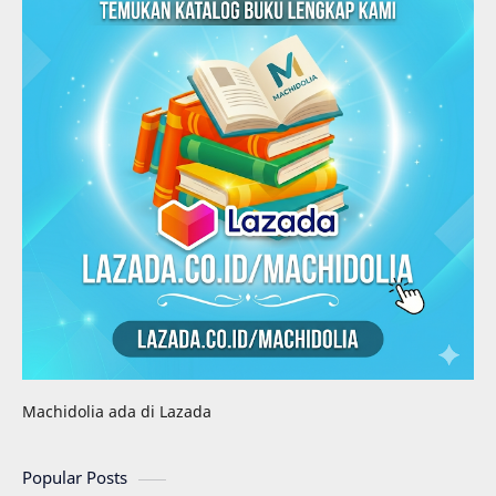
Machidolia ada di Lazada
Popular Posts