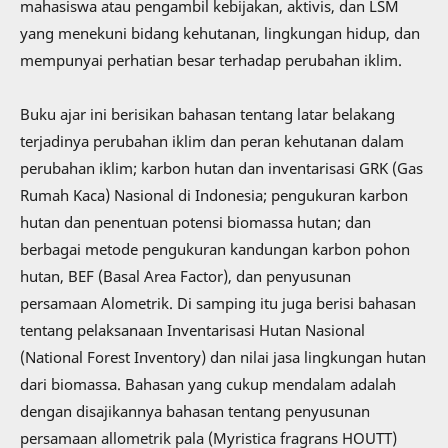
mahasiswa atau pengambil kebijakan, aktivis, dan LSM
yang menekuni bidang kehutanan, lingkungan hidup, dan
mempunyai perhatian besar terhadap perubahan iklim.
Buku ajar ini berisikan bahasan tentang latar belakang
terjadinya perubahan iklim dan peran kehutanan dalam
perubahan iklim; karbon hutan dan inventarisasi GRK (Gas
Rumah Kaca) Nasional di Indonesia; pengukuran karbon
hutan dan penentuan potensi biomassa hutan; dan
berbagai metode pengukuran kandungan karbon pohon
hutan, BEF (Basal Area Factor), dan penyusunan
persamaan Alometrik. Di samping itu juga berisi bahasan
tentang pelaksanaan Inventarisasi Hutan Nasional
(National Forest Inventory) dan nilai jasa lingkungan hutan
dari biomassa. Bahasan yang cukup mendalam adalah
dengan disajikannya bahasan tentang penyusunan
persamaan allometrik pala (Myristica fragrans HOUTT)