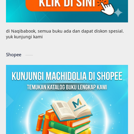
di Naqibabook, semua buku ada dan dapat diskon spesial.
yuk kunjungi kami
Shopee