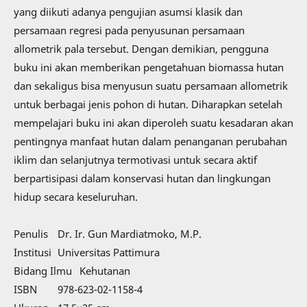
yang diikuti adanya pengujian asumsi klasik dan
persamaan regresi pada penyusunan persamaan
allometrik pala tersebut. Dengan demikian, pengguna
buku ini akan memberikan pengetahuan biomassa hutan
dan sekaligus bisa menyusun suatu persamaan allometrik
untuk berbagai jenis pohon di hutan. Diharapkan setelah
mempelajari buku ini akan diperoleh suatu kesadaran akan
pentingnya manfaat hutan dalam penanganan perubahan
iklim dan selanjutnya termotivasi untuk secara aktif
berpartisipasi dalam konservasi hutan dan lingkungan
hidup secara keseluruhan.
Penulis
Dr. Ir. Gun Mardiatmoko, M.P.
Institusi
Universitas Pattimura
Bidang Ilmu
Kehutanan
ISBN
978-623-02-1158-4