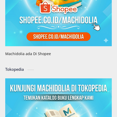
Machidolia ada Di Shopee
Tokopedia