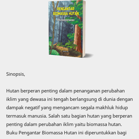
Sinopsis,
Hutan berperan penting dalam penanganan perubahan
iklim yang dewasa ini tengah berlangsung di dunia dengan
dampak negatif yang mengancam segala makhluk hidup
termasuk manusia. Salah satu bagian hutan yang berperan
penting dalam perubahan iklim yaitu biomassa hutan.
Buku Pengantar Biomassa Hutan ini diperuntukkan bagi