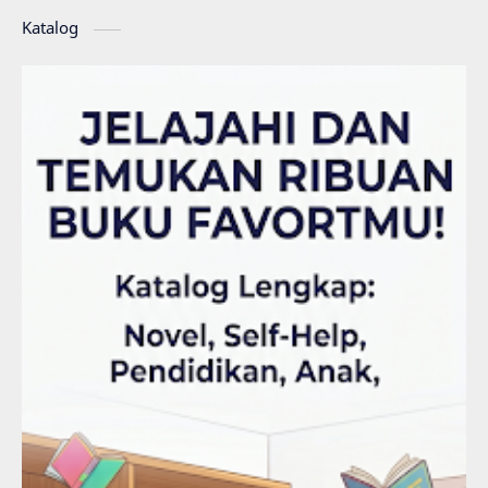
Katalog