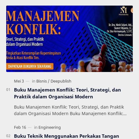
Buku Manajemen Konflik: Teori, Strategi, dan
Praktik dalam Organisasi Modern
Buku Manajemen Konflik: Teori, Strategi, dan Praktik
dalam Organisasi Modern Buku Manajemen Konflik:
Teori, Strategi, dan Praktik dalam Organisas…
Buku Teknik Menggunakan Perkakas Tangan