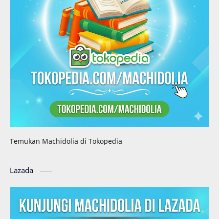
Temukan Machidolia di Tokopedia
Lazada