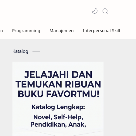
Katalog