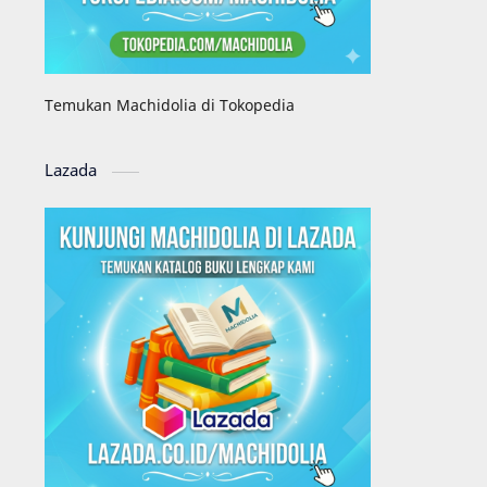
Temukan Machidolia di Tokopedia
Lazada