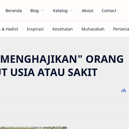
Beranda
Blog
Katalog
About
Contact
: "MENGHAJIKAN" ORANG
T USIA ATAU SAKIT