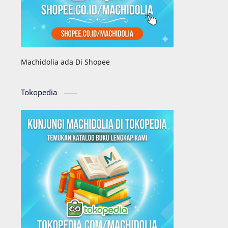
Machidolia ada Di Shopee
Tokopedia