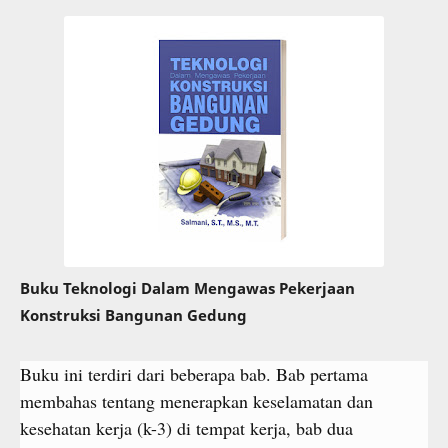
Buku Teknologi Dalam Mengawas Pekerjaan
Konstruksi Bangunan Gedung
Buku ini terdiri dari beberapa bab. Bab pertama
membahas tentang menerapkan keselamatan dan
kesehatan kerja (k-3) di tempat kerja, bab dua