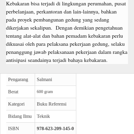
Kebakaran bisa terjadi di lingkungan perumahan, pusat
perbelanjaan, perkantoran dan lain-lainnya, bahkan
pada proyek pembangunan gedung yang sedang
dikerjakan sekalipun. Dengan demikian pengetahuan
tentang alat-alat dan bahan pemadam kebakaran perlu
dikuasai oleh para pelaksana pekerjaan gedung, selaku
penanggung jawab pelaksanaan pekerjaan dalam rangka
antisipasi seandainya terjadi bahaya kebakaran.
Pengarang
Salmani
Berat
600 gram
Kategori
Buku Referensi
Bidang Ilmu
Teknik
ISBN
978-623-209-145-0