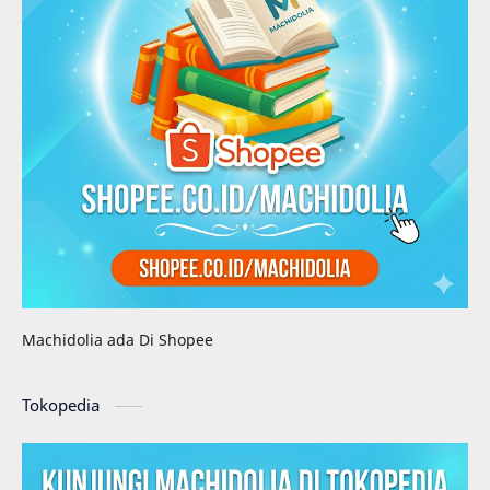
Machidolia ada Di Shopee
Tokopedia