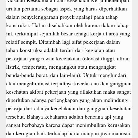
urutan pertama sebagai aspek yang harus diperhatikan
dalam penyelenggaraan proyek apalagi pada tahap
konstruksi. Hal ni disebabkan oleh karena dalam tahap
ini, terkumpul sejumlah besar tenaga kerja di area yang
relatif sempit. Ditambah lagi sifat pekerjaan dalam
tahap konstruksi adalah terdiri dari kegiatan atau
pekerjaan yang rawan kecelakaan (elevasi tinggi, aliran
listrik, temperatur, mengangkut atau mengangkat
benda-benda berat, dan lain-lain). Untuk menghindari
atau mengeliminasi terjadinya kecelakaan dan gangguan
kesehatan akibat pekerjaan yang dilakukan maka sangat
diperlukan adanya perlengkapan yang akan melindungi
pekerja dari adanya kecelakaan dan gangguan kesehatan
tersebut. Bahaya kebakaran adalah bencana api yang
sangat berbahaya karena dapat menimbulkan kerusakan
dan kerugian baik terhadap harta maupun jiwa manusia.