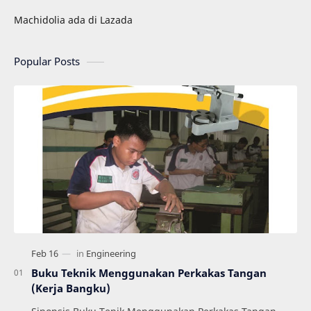
Machidolia ada di Lazada
Popular Posts
Buku Teknik Menggunakan Perkakas Tangan
(Kerja Bangku)