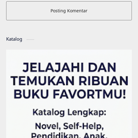
Posting Komentar
Katalog