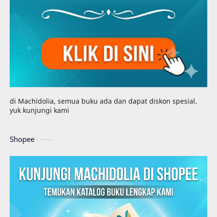
di Machidolia, semua buku ada dan dapat diskon spesial.
yuk kunjungi kami
Shopee