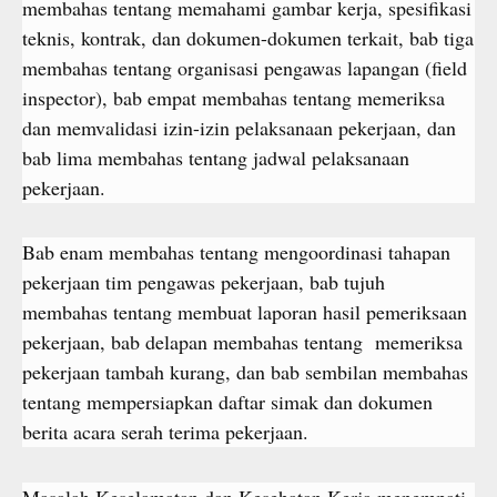
membahas tentang memahami gambar kerja, spesifikasi
teknis, kontrak, dan dokumen-dokumen terkait, bab tiga
membahas tentang organisasi pengawas lapangan (field
inspector), bab empat membahas tentang memeriksa
dan memvalidasi izin-izin pelaksanaan pekerjaan, dan
bab lima membahas tentang jadwal pelaksanaan
pekerjaan.
Bab enam membahas tentang mengoordinasi tahapan
pekerjaan tim pengawas pekerjaan, bab tujuh
membahas tentang membuat laporan hasil pemeriksaan
pekerjaan, bab delapan membahas tentang memeriksa
pekerjaan tambah kurang, dan bab sembilan membahas
tentang mempersiapkan daftar simak dan dokumen
berita acara serah terima pekerjaan.
Masalah Keselamatan dan Kesehatan Kerja menempati