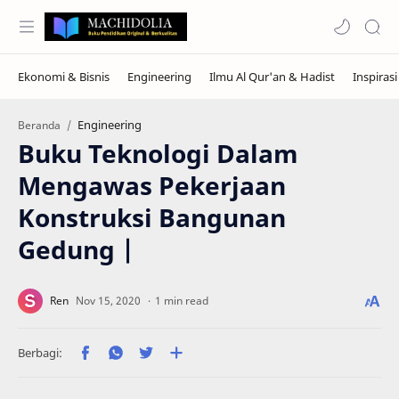
Engineering
Beranda
Buku Teknologi Dalam
Mengawas Pekerjaan
Konstruksi Bangunan
Gedung |
1 min read