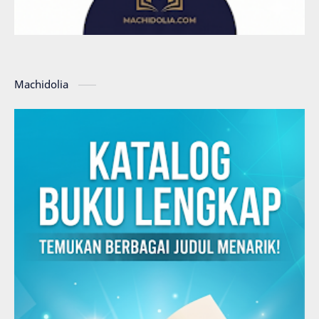
Machidolia