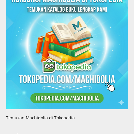
Temukan Machidolia di Tokopedia