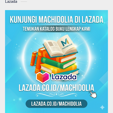
Lazada